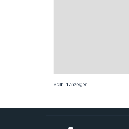
Vollbild anzeigen