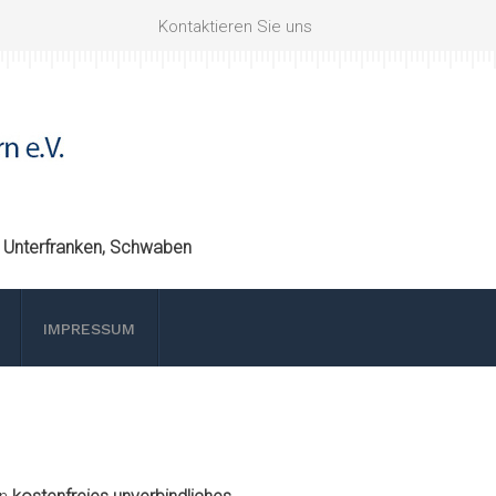
Kontaktieren Sie uns
, Unterfranken, Schwaben
IMPRESSUM