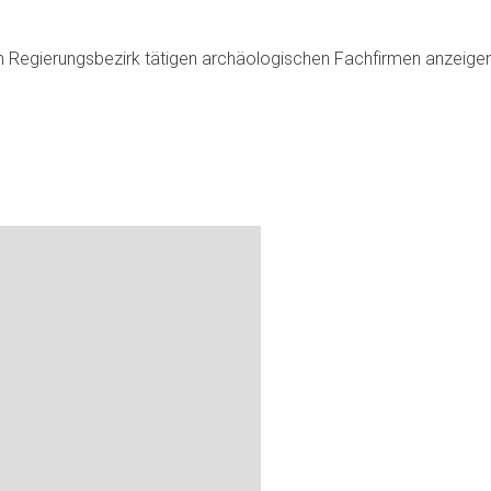
nem Regierungsbezirk tätigen archäologischen Fachfirmen anzeige