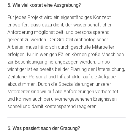
5. Wie viel kostet eine Ausgrabung?
Für jedes Projekt wird ein eigenständiges Konzept
entworfen, dass dazu dient, der wissenschaftlichen
Anforderung möglichst zeit- und personalsparend
gerecht zu werden. Der Großteil archäologischer
Arbeiten muss händisch durch geschulte Mitarbeiter
erfolgen. Nur in wenigen Fällen können große Maschinen
zur Beschleunigung herangezogen werden. Umso
wichtiger ist es bereits bei der Planung der Untersuchung,
Zeitpläne, Personal und Infrastruktur auf die Aufgabe
abzustimmen. Durch die Spezialisierungen unserer
Mitarbeiter sind wir auf alle Anforderungen vorbereitet
und können auch bei unvorhergesehenen Ereignissen
schnell und damit kostensparend reagieren.
6. Was passiert nach der Grabung?