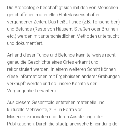
Die Archäologie beschäftigt sich mit den von Menschen
geschaffenen materiellen Hinterlassenschaften
vergangener Zeiten. Das heißt: Funde (z.B. Tonscherben)
und Befunde (Reste von Häusern, Straßen oder Brunnen
etc.) werden mit unterschiedlichen Methoden untersucht
und dokumentiert.
Anhand dieser Funde und Befunde kann teilweise recht
genau die Geschichte eines Ortes erkannt und
rekonstruiert werden. In einem weiteren Schritt können
diese Informationen mit Ergebnissen anderer Grabungen
verknüpft werden und so unsere Kenntnis der
Vergangenheit erweitern.
Aus diesem Gesamtbild entstehen materielle und
kulturelle Mehrwerte, z. B. in Form von
Museumsexponaten und deren Ausstellung oder
Publikationen. Durch die stadtplanerische Einbindung der