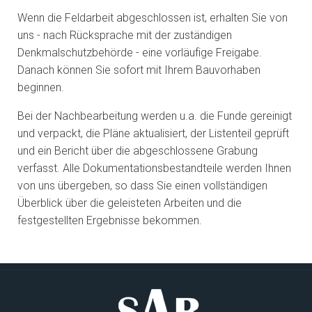
Wenn die Feldarbeit abgeschlossen ist, erhalten Sie von
uns - nach Rücksprache mit der zuständigen
Denkmalschutzbehörde - eine vorläufige Freigabe.
Danach können Sie sofort mit Ihrem Bauvorhaben
beginnen.
Bei der Nachbearbeitung werden u.a. die Funde gereinigt
und verpackt, die Pläne aktualisiert, der Listenteil geprüft
und ein Bericht über die abgeschlossene Grabung
verfasst. Alle Dokumentationsbestandteile werden Ihnen
von uns übergeben, so dass Sie einen vollständigen
Überblick über die geleisteten Arbeiten und die
festgestellten Ergebnisse bekommen.