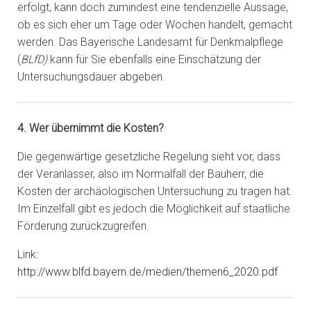
erfolgt, kann doch zumindest eine tendenzielle Aussage,
ob es sich eher um Tage oder Wochen handelt, gemacht
werden. Das Bayerische Landesamt für Denkmalpflege
(
BLfD)
kann für Sie ebenfalls eine Einschätzung der
Untersuchungsdauer abgeben.
4. Wer übernimmt die Kosten?
Die gegenwärtige gesetzliche Regelung sieht vor, dass
der Veranlasser, also im Normalfall der Bauherr, die
Kosten der archäologischen Untersuchung zu tragen hat.
Im Einzelfall gibt es jedoch die Möglichkeit auf staatliche
Förderung zurückzugreifen.
Link:
http://www.blfd.bayern.de/medien/themen6_2020.pdf