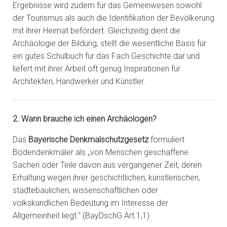
Ergebnisse wird zudem für das Gemeinwesen sowohl
der Tourismus als auch die Identifikation der Bevölkerung
mit ihrer Heimat befördert. Gleichzeitig dient die
Archäologie der Bildung, stellt die wesentliche Basis für
ein gutes Schulbuch für das Fach Geschichte dar und
liefert mit ihrer Arbeit oft genug Inspirationen für
Architekten, Handwerker und Künstler.
2.
Wann brauche ich einen Archäologen?
Das
Bayerische Denkmalschutzgesetz
formuliert
Bodendenkmäler als „von Menschen geschaffene
Sachen oder Teile davon aus vergangener Zeit, deren
Erhaltung wegen ihrer geschichtlichen, künstlerischen,
städtebaulichen, wissenschaftlichen oder
volkskundlichen Bedeutung im Interesse der
Allgemeinheit liegt.“ (BayDschG Art.1,1)