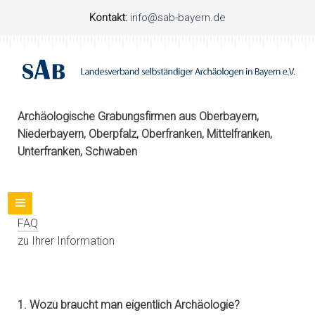
Kontakt:
info@sab-bayern.de
Archäologische Grabungsfirmen aus Oberbayern,
Niederbayern, Oberpfalz, Oberfranken, Mittelfranken,
Unterfranken, Schwaben
FAQ
zu Ihrer Information
1. Wozu braucht man eigentlich Archäologie?