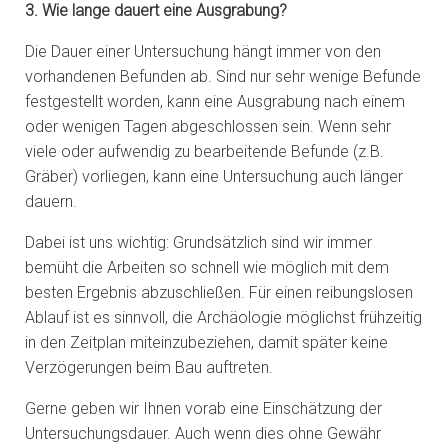
3. Wie lange dauert eine Ausgrabung?
Die Dauer einer Untersuchung hängt immer von den
vorhandenen Befunden ab. Sind nur sehr wenige Befunde
festgestellt worden, kann eine Ausgrabung nach einem
oder wenigen Tagen abgeschlossen sein. Wenn sehr
viele oder aufwendig zu bearbeitende Befunde (z.B.
Gräber) vorliegen, kann eine Untersuchung auch länger
dauern.
Dabei ist uns wichtig: Grundsätzlich sind wir immer
bemüht die Arbeiten so schnell wie möglich mit dem
besten Ergebnis abzuschließen. Für einen reibungslosen
Ablauf ist es sinnvoll, die Archäologie möglichst frühzeitig
in den Zeitplan miteinzubeziehen, damit später keine
Verzögerungen beim Bau auftreten.
Gerne geben wir Ihnen vorab eine Einschätzung der
Untersuchungsdauer. Auch wenn dies ohne Gewähr