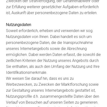
Zwecken der Strafverfolgung, der Gefahrenabwehr oder
zur Erfüllung weiterer gesetzlicher Aufgaben erforderlich
ist, Auskunft über personenbezogene Daten zu erteilen.
Nutzungsdaten
Soweit erforderlich, erheben und verwenden wir sog.
Nutzungsdaten von Ihnen. Dabei handelt es sich um
personenbezogene Daten, die die Inanspruchnahme
unseres Internetangebots sowie die Abrechnung
ermöglichen. Dabei werden Daten erfasst, die sowohl die
zeitlichen Kriterien der Nutzung unseres Angebots durch
Sie enthalten, als auch den Umfang der Nutzung und Ihre
Identifikationsmerkmale.
Wir weisen Sie darauf hin, dass es uns zu
Werbezwecken, zu Zwecken der Marktforschung sowie
zur Gestaltung unseres Internetangebots gestattet ist,
Nutzungsprofile d.h. zusammengestellte Daten über den
Verlauf von Besuchen auf unseren Seiten zu generieren.