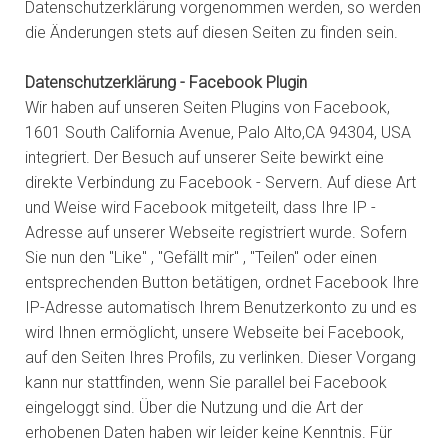
Datenschutzerklärung vorgenommen werden, so werden
die Änderungen stets auf diesen Seiten zu finden sein.
Datenschutzerklärung - Facebook Plugin
Wir haben auf unseren Seiten Plugins von Facebook,
1601 South California Avenue, Palo Alto,CA 94304, USA
integriert. Der Besuch auf unserer Seite bewirkt eine
direkte Verbindung zu Facebook - Servern. Auf diese Art
und Weise wird Facebook mitgeteilt, dass Ihre IP -
Adresse auf unserer Webseite registriert wurde. Sofern
Sie nun den "Like" , "Gefällt mir" , "Teilen" oder einen
entsprechenden Button betätigen, ordnet Facebook Ihre
IP-Adresse automatisch Ihrem Benutzerkonto zu und es
wird Ihnen ermöglicht, unsere Webseite bei Facebook,
auf den Seiten Ihres Profils, zu verlinken. Dieser Vorgang
kann nur stattfinden, wenn Sie parallel bei Facebook
eingeloggt sind. Über die Nutzung und die Art der
erhobenen Daten haben wir leider keine Kenntnis. Für