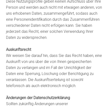
Diese Nutzungsprofile geben keinen Aufschluss über Ihre
Person und werden auch nicht mit etwaigen anderen, von
uns erhobenen Daten, zusammengeführt, sodass auch
eine Personenidentifikation durch das Zusammenführen
verschiedener Daten nicht erfolgen kann. Sie haben
jederzeit das Recht, einer solchen Verwendung Ihrer
Daten zu widersprechen.
Auskunftsrecht
Wir weisen Sie darauf hin, dass Sie das Recht haben, eine
Auskunft von uns über die von Ihnen gespeicherten
Daten zu verlangen und im Fall der Unrichtigkeit der
Daten eine Sperrung, Löschung oder Berichtigung zu
veranlassen. Die Auskunftserteilung ist sowohl
telefonisch als auch elektronisch möglich.
Änderungen der Datenschutzerklärung
Sollten zukünftig Änderungen unserer