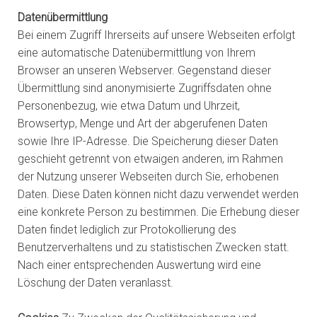
Datenübermittlung
Bei einem Zugriff Ihrerseits auf unsere Webseiten erfolgt
eine automatische Datenübermittlung von Ihrem
Browser an unseren Webserver. Gegenstand dieser
Übermittlung sind anonymisierte Zugriffsdaten ohne
Personenbezug, wie etwa Datum und Uhrzeit,
Browsertyp, Menge und Art der abgerufenen Daten
sowie Ihre IP-Adresse. Die Speicherung dieser Daten
geschieht getrennt von etwaigen anderen, im Rahmen
der Nutzung unserer Webseiten durch Sie, erhobenen
Daten. Diese Daten können nicht dazu verwendet werden
eine konkrete Person zu bestimmen. Die Erhebung dieser
Daten findet lediglich zur Protokollierung des
Benutzerverhaltens und zu statistischen Zwecken statt.
Nach einer entsprechenden Auswertung wird eine
Löschung der Daten veranlasst.