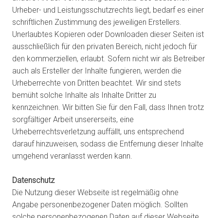
Urheber- und Leistungsschutzrechts liegt, bedarf es einer
schriftlichen Zustimmung des jeweiligen Erstellers.
Unerlaubtes Kopieren oder Downloaden dieser Seiten ist
ausschließlich für den privaten Bereich, nicht jedoch für
den kommerziellen, erlaubt. Sofern nicht wir als Betreiber
auch als Ersteller der Inhalte fungieren, werden die
Urheberrechte von Dritten beachtet. Wir sind stets
bemüht solche Inhalte als Inhalte Dritter zu
kennzeichnen. Wir bitten Sie für den Fall, dass Ihnen trotz
sorgfältiger Arbeit unsererseits, eine
Urheberrechtsverletzung auffällt, uns entsprechend
darauf hinzuweisen, sodass die Entfernung dieser Inhalte
umgehend veranlasst werden kann.
Datenschutz
Die Nutzung dieser Webseite ist regelmäßig ohne
Angabe personenbezogener Daten möglich. Sollten
solche personenbezogenen Daten auf dieser Webseite