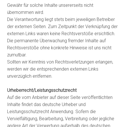
Gewähr für solche Inhalte unsererseits nicht
übernommen wird.
Die Verantwortung liegt stets beim jeweiligen Betreiber
der externen Seiten. Zum Zeitpunkt der Verknüpfung der
externen Links waren keine Rechtsverstöße ersichtlich.
Die permanente Überwachung fremder Inhalte auf
Rechtsverstöße ohne konkrete Hinweise ist uns nicht
zumutbar.
Sollten wir Kenntnis von Rechtsverletzungen erlangen,
werden wir die entsprechenden externen Links
unverzüglich entfernen.
Urheberrecht/Leistungsschutzrecht
Auf die vom Anbieter auf dieser Seite veröffentlichten
Inhalte findet das deutsche Urheber und
Leistungsschutzrecht Anwendung. Sofern die
Vervielfältigung, Bearbeitung, Verbreitung oder jegliche
andere Art der Verwertung außerhalb des deutschen