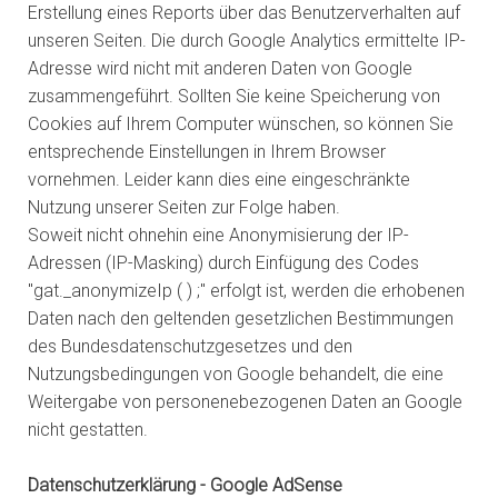
Erstellung eines Reports über das Benutzerverhalten auf
unseren Seiten. Die durch Google Analytics ermittelte IP-
Adresse wird nicht mit anderen Daten von Google
zusammengeführt. Sollten Sie keine Speicherung von
Cookies auf Ihrem Computer wünschen, so können Sie
entsprechende Einstellungen in Ihrem Browser
vornehmen. Leider kann dies eine eingeschränkte
Nutzung unserer Seiten zur Folge haben.
Soweit nicht ohnehin eine Anonymisierung der IP-
Adressen (IP-Masking) durch Einfügung des Codes
"gat._anonymizeIp ( ) ;" erfolgt ist, werden die erhobenen
Daten nach den geltenden gesetzlichen Bestimmungen
des Bundesdatenschutzgesetzes und den
Nutzungsbedingungen von Google behandelt, die eine
Weitergabe von personenebezogenen Daten an Google
nicht gestatten.
Datenschutzerklärung - Google AdSense