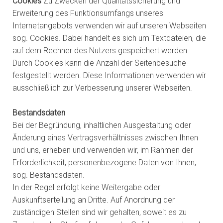
Cookies
Zu Zwecken der Qualitätssicherung und
Erweiterung des Funktionsumfangs unseres
Internetangebots verwenden wir auf unseren Webseiten
sog. Cookies. Dabei handelt es sich um Textdateien, die
auf dem Rechner des Nutzers gespeichert werden.
Durch Cookies kann die Anzahl der Seitenbesuche
festgestellt werden. Diese Informationen verwenden wir
ausschließlich zur Verbesserung unserer Webseiten.
Bestandsdaten
Bei der Begründung, inhaltlichen Ausgestaltung oder
Änderung eines Vertragsverhältnisses zwischen Ihnen
und uns, erheben und verwenden wir, im Rahmen der
Erforderlichkeit, personenbezogene Daten von Ihnen,
sog. Bestandsdaten.
In der Regel erfolgt keine Weitergabe oder
Auskunftserteilung an Dritte. Auf Anordnung der
zuständigen Stellen sind wir gehalten, soweit es zu