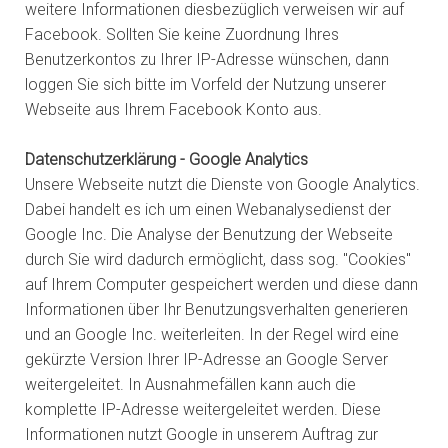
weitere Informationen diesbezüglich verweisen wir auf
Facebook. Sollten Sie keine Zuordnung Ihres
Benutzerkontos zu Ihrer IP-Adresse wünschen, dann
loggen Sie sich bitte im Vorfeld der Nutzung unserer
Webseite aus Ihrem Facebook Konto aus.
Datenschutzerklärung - Google Analytics
Unsere Webseite nutzt die Dienste von Google Analytics.
Dabei handelt es ich um einen Webanalysedienst der
Google Inc. Die Analyse der Benutzung der Webseite
durch Sie wird dadurch ermöglicht, dass sog. "Cookies"
auf Ihrem Computer gespeichert werden und diese dann
Informationen über Ihr Benutzungsverhalten generieren
und an Google Inc. weiterleiten. In der Regel wird eine
gekürzte Version Ihrer IP-Adresse an Google Server
weitergeleitet. In Ausnahmefällen kann auch die
komplette IP-Adresse weitergeleitet werden. Diese
Informationen nutzt Google in unserem Auftrag zur