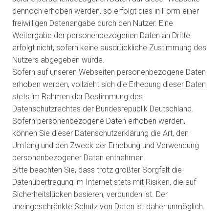
dennoch erhoben werden, so erfolgt dies in Form einer
freiwilligen Datenangabe durch den Nutzer. Eine
Weitergabe der personenbezogenen Daten an Dritte
erfolgt nicht, sofern keine ausdrückliche Zustimmung des
Nutzers abgegeben wurde.
Sofern auf unseren Webseiten personenbezogene Daten
erhoben werden, vollzieht sich die Erhebung dieser Daten
stets im Rahmen der Bestimmung des
Datenschutzrechtes der Bundesrepublik Deutschland.
Sofern personenbezogene Daten erhoben werden,
können Sie dieser Datenschutzerklärung die Art, den
Umfang und den Zweck der Erhebung und Verwendung
personenbezogener Daten entnehmen.
Bitte beachten Sie, dass trotz größter Sorgfalt die
Datenübertragung im Internet stets mit Risiken, die auf
Sicherheitslücken basieren, verbunden ist. Der
uneingeschränkte Schutz von Daten ist daher unmöglich.