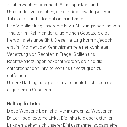
zu überwachen oder nach Anhaltspunkten und
Umständen zu forschen, die die Rechtswidrigkeit von
Tätigkeiten und Informationen indizieren.
Eine Verpflichtung unsererseits zur Nutzungssperrung von
Inhalten im Rahmen der allgemeinen Gesetze bleibt
hiervon stets unberührt. Diese Haftung kommt jedoch
erst im Moment der Kenntnisnahme einer konkreten
Verletzung von Rechten in Frage. Sollten uns
Rechtsverletzungen bekannt werden, so sind die
entsprechenden Inhalte von uns unverzüglich zu
entfernen.
Unsere Haftung für eigene Inhalte richtet sich nach den
allgemeinen Gesetzen.
Haftung für Links
Diese Webseite beinhaltet Verlinkungen zu Webseiten
Dritter - sog. externe Links. Die Inhalte dieser externen
Links entziehen sich unserer Einflussnahme, sodass eine