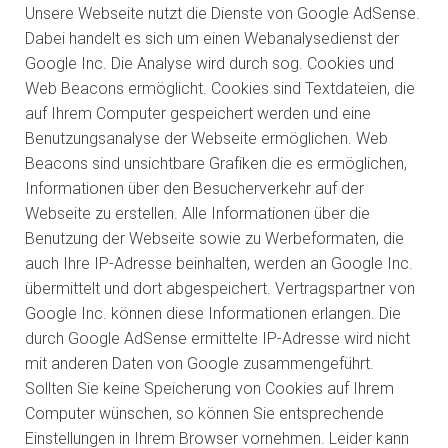
Unsere Webseite nutzt die Dienste von Google AdSense.
Dabei handelt es sich um einen Webanalysedienst der
Google Inc. Die Analyse wird durch sog. Cookies und
Web Beacons ermöglicht. Cookies sind Textdateien, die
auf Ihrem Computer gespeichert werden und eine
Benutzungsanalyse der Webseite ermöglichen. Web
Beacons sind unsichtbare Grafiken die es ermöglichen,
Informationen über den Besucherverkehr auf der
Webseite zu erstellen. Alle Informationen über die
Benutzung der Webseite sowie zu Werbeformaten, die
auch Ihre IP-Adresse beinhalten, werden an Google Inc.
übermittelt und dort abgespeichert. Vertragspartner von
Google Inc. können diese Informationen erlangen. Die
durch Google AdSense ermittelte IP-Adresse wird nicht
mit anderen Daten von Google zusammengeführt.
Sollten Sie keine Speicherung von Cookies auf Ihrem
Computer wünschen, so können Sie entsprechende
Einstellungen in Ihrem Browser vornehmen. Leider kann