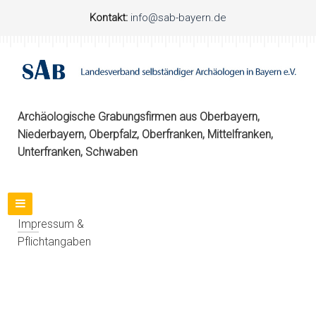
Kontakt:
info@sab-bayern.de
Archäologische Grabungsfirmen aus Oberbayern,
Niederbayern, Oberpfalz, Oberfranken, Mittelfranken,
Unterfranken, Schwaben
Impressum &
Pflichtangaben