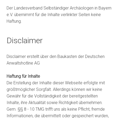
Der Landesverband Selbständiger Archäologen in Bayern
e.V. übernimmt für die Inhalte verlinkter Seiten keine
Haftung.
Disclaimer
Disclaimer erstellt über den Baukasten der Deutschen
Anwaltshotline AG
Haftung für Inhalte
Die Erstellung der Inhalte dieser Webseite erfolgte mit
größtmöglicher Sorgfalt. Allerdings können wir keine
Gewähr für die Vollständigkeit der bereitgestellten
Inhalte, ihre Aktualität sowie Richtigkeit übernehmen.
Gem. §§ 8 - 10 TMG trifft uns als keine Pflicht, fremde
Informationen, die übermittelt oder gespeichert wurden,